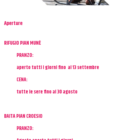
Aperture
RIFUGIO PIAN MUNÈ
PRANZO:
aperto tutti i giorni fino al 13 settembre
CENA:
tutte le sere fino al 30 agosto
BAITA PIAN CROESIO
PRANZO: