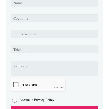
Accetta la Privacy Policy