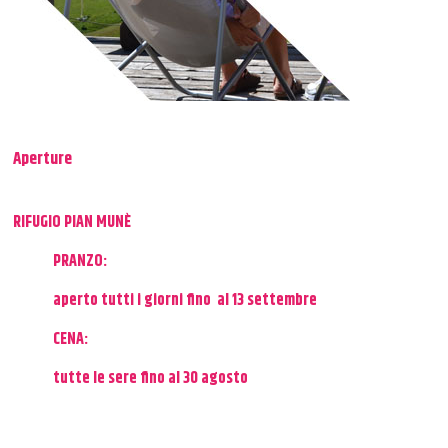
Aperture
RIFUGIO PIAN MUNÈ
PRANZO:
aperto tutti i giorni fino al 13 settembre
CENA:
tutte le sere fino al 30 agosto