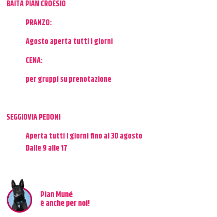
BAITA PIAN CROESIO
PRANZO:
Agosto aperta tutti i giorni
CENA:
per gruppi su prenotazione
SEGGIOVIA PEDONI
Aperta tutti i giorni fino al 30 agosto
Dalle 9 alle 17
Pian Muné
è anche per noi!