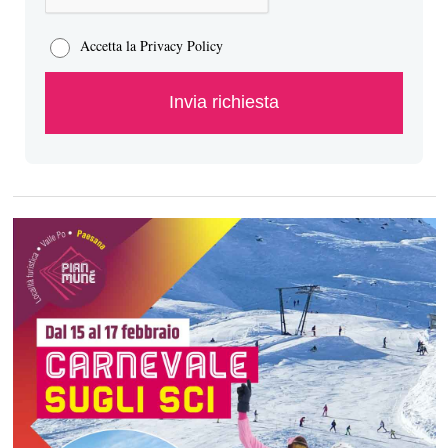
Accetta la Privacy Policy