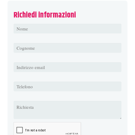
Richiedi
informazioni