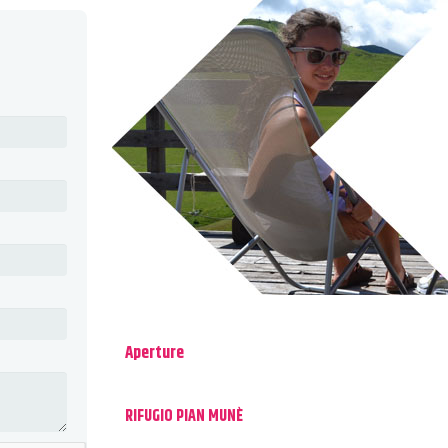
Aperture
RIFUGIO PIAN MUNÈ