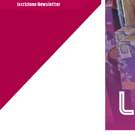
Iscrizione Newsletter